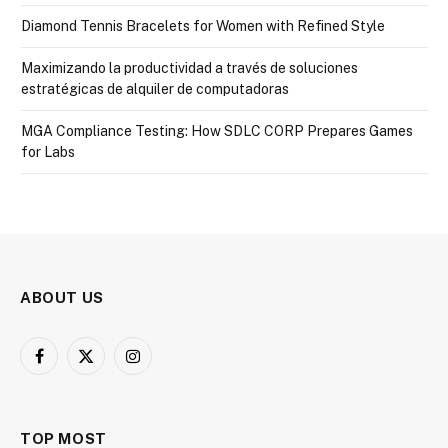
Diamond Tennis Bracelets for Women with Refined Style
Maximizando la productividad a través de soluciones
estratégicas de alquiler de computadoras
MGA Compliance Testing: How SDLC CORP Prepares Games
for Labs
ABOUT US
Facebook
X
Instagram
(Twitter)
TOP MOST