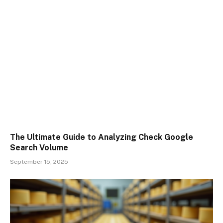
The Ultimate Guide to Analyzing Check Google
Search Volume
September 15, 2025