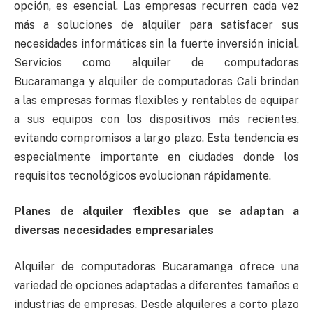
opción, es esencial. Las empresas recurren cada vez
más a soluciones de alquiler para satisfacer sus
necesidades informáticas sin la fuerte inversión inicial.
Servicios como alquiler de computadoras
Bucaramanga y alquiler de computadoras Cali brindan
a las empresas formas flexibles y rentables de equipar
a sus equipos con los dispositivos más recientes,
evitando compromisos a largo plazo. Esta tendencia es
especialmente importante en ciudades donde los
requisitos tecnológicos evolucionan rápidamente.
Planes de alquiler flexibles que se adaptan a
diversas necesidades empresariales
Alquiler de computadoras Bucaramanga ofrece una
variedad de opciones adaptadas a diferentes tamaños e
industrias de empresas. Desde alquileres a corto plazo