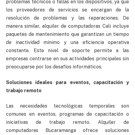
problemas técnicos o fallas en los dispositivos, ya que
los proveedores de servicios se encargan de la
resolución de problemas y las reparaciones. De
manera similar, alquiler de computadoras Cali incluye
paquetes de mantenimiento que garantizan un tiempo
de inactividad mínimo y una eficiencia operativa
constante. Este nivel de soporte permite a las
empresas centrarse en sus actividades principales sin
preocuparse por los desafíos informáticos.
Soluciones ideales para eventos, capacitación y
trabajo remoto
Las necesidades tecnológicas temporales son
comunes en eventos, programas de capacitación o
iniciativas de trabajo remoto. Alquiler de
computadoras Bucaramanga ofrece soluciones