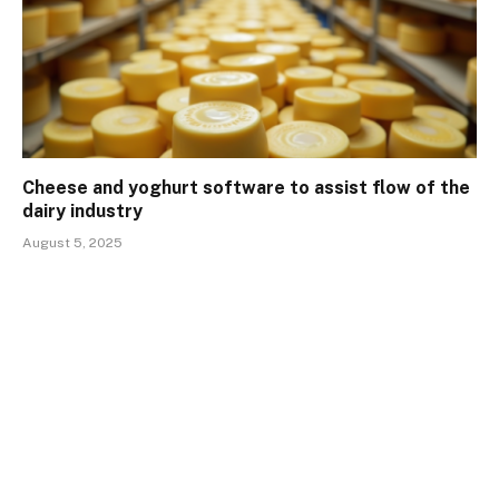
Cheese and yoghurt software to assist flow of the
dairy industry
August 5, 2025