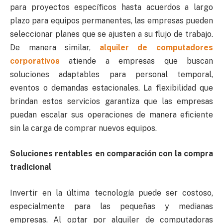
para proyectos específicos hasta acuerdos a largo
plazo para equipos permanentes, las empresas pueden
seleccionar planes que se ajusten a su flujo de trabajo.
De manera similar,
alquiler de computadores
corporativos
atiende a empresas que buscan
soluciones adaptables para personal temporal,
eventos o demandas estacionales. La flexibilidad que
brindan estos servicios garantiza que las empresas
puedan escalar sus operaciones de manera eficiente
sin la carga de comprar nuevos equipos.
Soluciones rentables en comparación con la compra
tradicional
Invertir en la última tecnología puede ser costoso,
especialmente para las pequeñas y medianas
empresas. Al optar por alquiler de computadoras