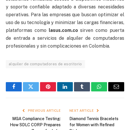
y soporte confiable adaptado a diversas necesidades
operativas. Para las empresas que buscan optimizar el
uso de su tecnología y minimizar las cargas financieras,
plataformas como
lasus.com.co
sirven como puerta
de entrada a servicios de alquiler de computadoras
profesionales y sin complicaciones en Colombia.
alquiler de computadores de escritorio
Facebook
Twitter
Pinterest
LinkedIn
Tumblr
WhatsApp
Email
PREVIOUS ARTICLE
NEXT ARTICLE
MGA Compliance Testing:
Diamond Tennis Bracelets
How SDLC CORP Prepares
for Women with Refined