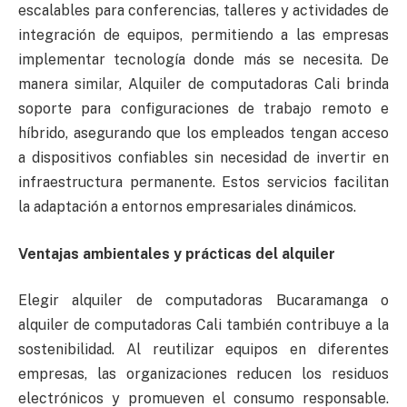
escalables para conferencias, talleres y actividades de
integración de equipos, permitiendo a las empresas
implementar tecnología donde más se necesita. De
manera similar, Alquiler de computadoras Cali brinda
soporte para configuraciones de trabajo remoto e
híbrido, asegurando que los empleados tengan acceso
a dispositivos confiables sin necesidad de invertir en
infraestructura permanente. Estos servicios facilitan
la adaptación a entornos empresariales dinámicos.
Ventajas ambientales y prácticas del alquiler
Elegir alquiler de computadoras Bucaramanga o
alquiler de computadoras Cali también contribuye a la
sostenibilidad. Al reutilizar equipos en diferentes
empresas, las organizaciones reducen los residuos
electrónicos y promueven el consumo responsable.