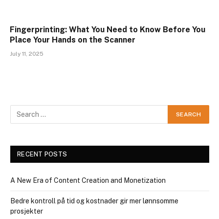
Fingerprinting: What You Need to Know Before You
Place Your Hands on the Scanner
July 11, 2025
RECENT POSTS
A New Era of Content Creation and Monetization
Bedre kontroll på tid og kostnader gir mer lønnsomme
prosjekter