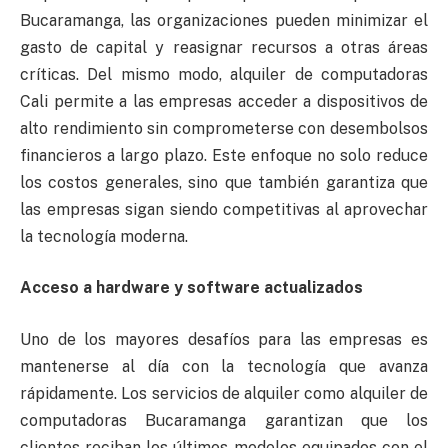
Bucaramanga, las organizaciones pueden minimizar el
gasto de capital y reasignar recursos a otras áreas
críticas. Del mismo modo, alquiler de computadoras
Cali permite a las empresas acceder a dispositivos de
alto rendimiento sin comprometerse con desembolsos
financieros a largo plazo. Este enfoque no solo reduce
los costos generales, sino que también garantiza que
las empresas sigan siendo competitivas al aprovechar
la tecnología moderna.
Acceso a hardware y software actualizados
Uno de los mayores desafíos para las empresas es
mantenerse al día con la tecnología que avanza
rápidamente. Los servicios de alquiler como alquiler de
computadoras Bucaramanga garantizan que los
clientes reciban los últimos modelos equipados con el