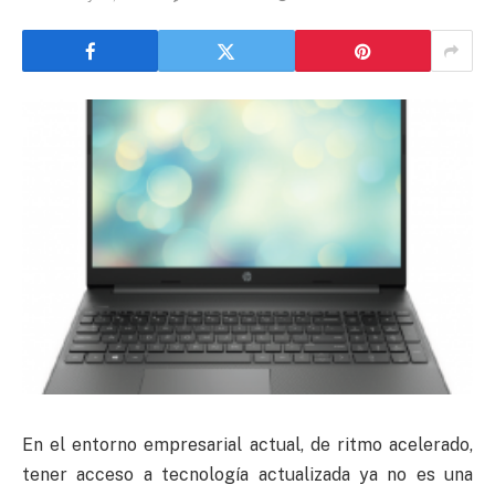
En el entorno empresarial actual, de ritmo acelerado,
tener acceso a tecnología actualizada ya no es una