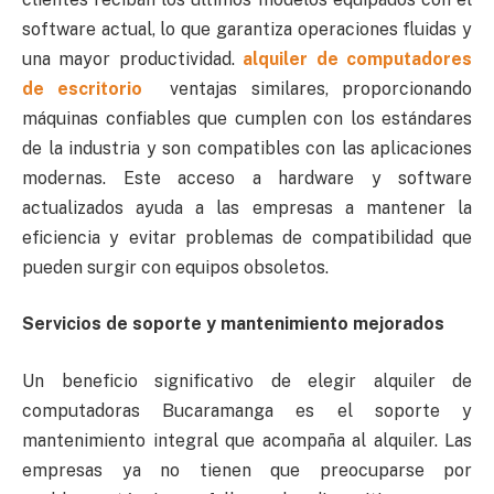
software actual, lo que garantiza operaciones fluidas y
una mayor productividad.
alquiler de computadores
de escritorio
ventajas similares, proporcionando
máquinas confiables que cumplen con los estándares
de la industria y son compatibles con las aplicaciones
modernas. Este acceso a hardware y software
actualizados ayuda a las empresas a mantener la
eficiencia y evitar problemas de compatibilidad que
pueden surgir con equipos obsoletos.
Servicios de soporte y mantenimiento mejorados
Un beneficio significativo de elegir alquiler de
computadoras Bucaramanga es el soporte y
mantenimiento integral que acompaña al alquiler. Las
empresas ya no tienen que preocuparse por