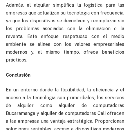
Además, el alquiler simplifica la logística para las
empresas que actualizan su tecnología con frecuencia,
ya que los dispositivos se devuelven y reemplazan sin
los problemas asociados con la eliminación o la
reventa. Este enfoque respetuoso con el medio
ambiente se alinea con los valores empresariales
modernos y, al mismo tiempo, ofrece beneficios
prácticos.
Conclusión
En un entorno donde la flexibilidad, la eficiencia y el
acceso a la tecnología son primordiales, los servicios
de alquiler como alquiler de computadoras
Bucaramanga y alquiler de computadoras Cali ofrecen
a las empresas una ventaja estratégica. Proporcionan
soluciones rentables, acceso a dispositivos modernos